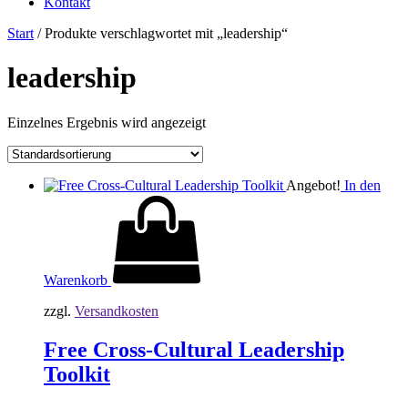
Kontakt
Start
/ Produkte verschlagwortet mit „leadership“
leadership
Einzelnes Ergebnis wird angezeigt
Angebot!
In den
Warenkorb
zzgl.
Versandkosten
Free Cross-Cultural Leadership
Toolkit